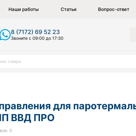
Наши работы
Статьи
Вопрос-ответ
8 (7172) 69 52 23
Звоните с 09:00 до 17:30
правления для паротермаль
П ВВД ПРО
вов: 0