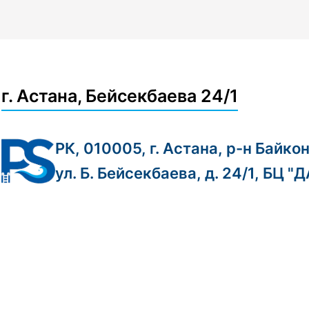
г. Астана, Бейсекбаева 24/1
РК, 010005, г. Астана, р-н Байко
ул. Б. Бейсекбаева, д. 24/1, БЦ "