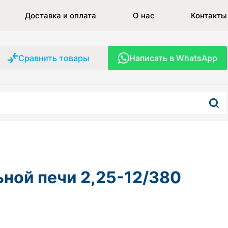
Доставка и оплата
О нас
Контакты
Сравнить товары
Написать в WhatsApp
ной печи 2,25-12/380