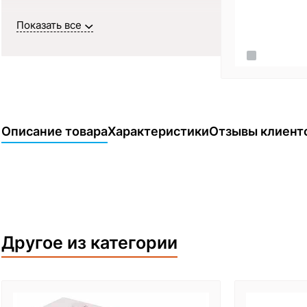
Показать все
Описание товара
Характеристики
Отзывы клиент
Другое из категории