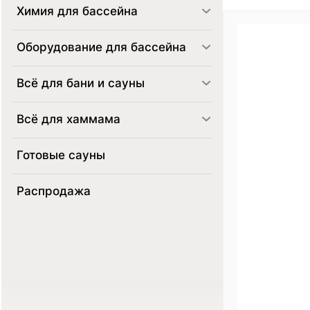
Химия для бассейна
Оборудование для бассейна
Всё для бани и сауны
Всё для хаммама
Готовые сауны
Распродажа