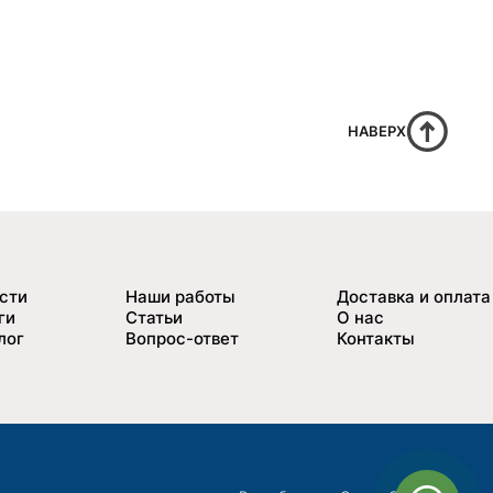
НАВЕРХ
сти
Наши работы
Доставка и оплата
ги
Статьи
О нас
лог
Вопрос-ответ
Контакты