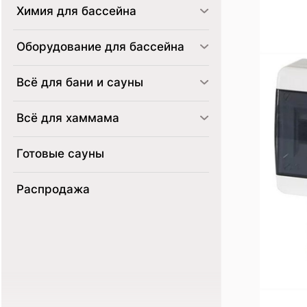
Химия для бассейна
Оборудование для бассейна
Всё для бани и сауны
Всё для хаммама
Готовые сауны
Распродажа