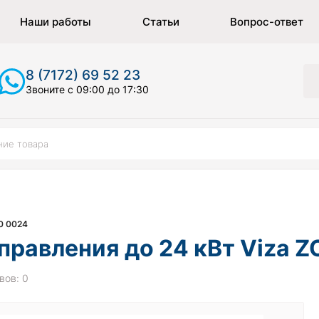
Наши работы
Статьи
Вопрос-ответ
8 (7172) 69 52 23
Звоните с 09:00 до 17:30
0 0024
правления до 24 кВт Vizа Z
вов: 0