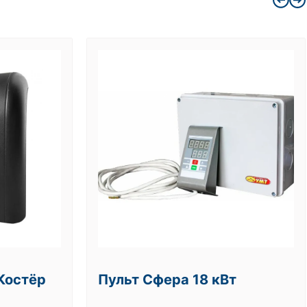
Костёр
Пульт Сфера 18 кВт