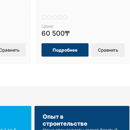
Цена:
60 500
Сравнить
Подробнее
Сравнить
Опыт в
строительстве
 1 до 5
Наши специалисты имеют богатый