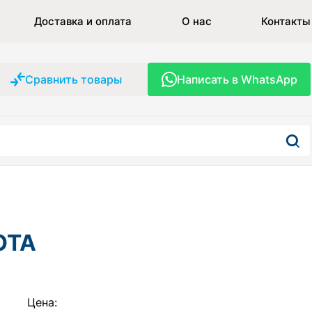
Доставка и оплата
О нас
Контакты
Сравнить товары
Написать в WhatsApp
OTA
Цена: