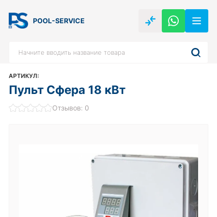
POOL-SERVICE
АРТИКУЛ:
Пульт Сфера 18 кВт
Отзывов: 0