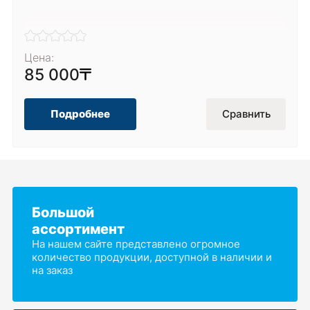
Цена:
85 000
Подробнее
Сравнить
Большой
ассортимент
На нашем сайте представлено огромное
количество продукции, доступной в наличии и
на заказ