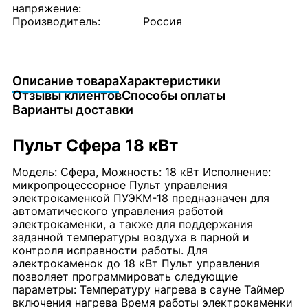
напряжение:
Производитель:
Россия
Описание товара
Характеристики
Отзывы клиентов
Способы оплаты
Варианты доставки
Пульт Сфера 18 кВт
Модель: Сфера, Можность: 18 кВт Исполнение:
микропроцессорное Пульт управления
электрокаменкой ПУЭКМ-18 предназначен для
автоматического управления работой
электрокаменки, а также для поддержания
заданной температуры воздуха в парной и
контроля исправности работы. Для
электрокаменок до 18 кВт Пульт управления
позволяет программировать следующие
параметры: Температуру нагрева в сауне Таймер
включения нагрева Время работы электрокаменки