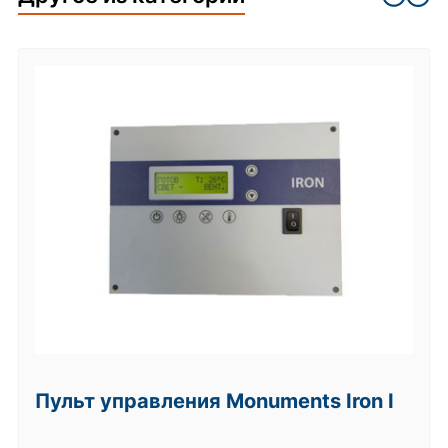
Пульт управления Monuments Iron I