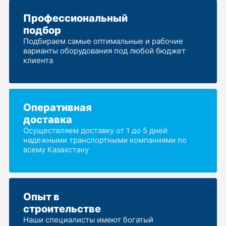
Профессиональный
подбор
Подбираем самые оптимальные и рабочие
варианты оборудования под любой бюджет
клиента
Оперативная
доставка
Осуществляем доставку от 1 до 5 дней
надежными транспортными компаниями по
всему Казахстану
Опыт в
строительстве
Наши специалисты имеют богатый