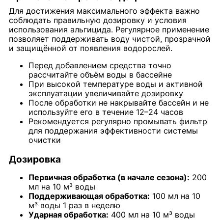
Для достижения максимального эффекта важно
соблюдать правильную дозировку и условия
использования альгицида. Регулярное применение
позволяет поддерживать воду чистой, прозрачной
и защищённой от появления водорослей.
Перед добавлением средства точно
рассчитайте объём воды в бассейне
При высокой температуре воды и активной
эксплуатации увеличивайте дозировку
После обработки не накрывайте бассейн и не
используйте его в течение 12–24 часов
Рекомендуется регулярно промывать фильтр
для поддержания эффективности системы
очистки
Дозировка
Первичная обработка (в начале сезона):
200
мл на 10 м³ воды
Поддерживающая обработка:
100 мл на 10
м³ воды 1 раз в неделю
Ударная обработка:
400 мл на 10 м³ воды