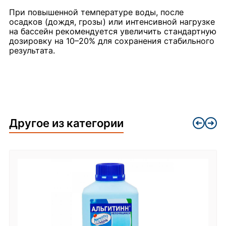
При повышенной температуре воды, после
осадков (дождя, грозы) или интенсивной нагрузке
на бассейн рекомендуется увеличить стандартную
дозировку на 10–20% для сохранения стабильного
результата.
Другое из категории