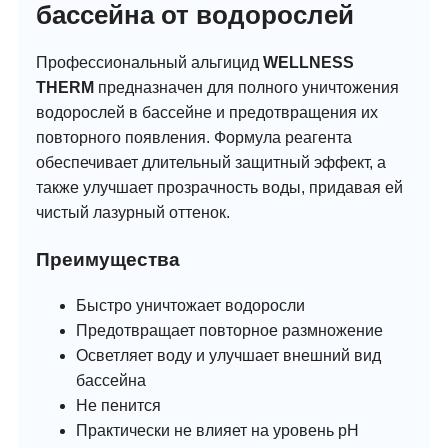
бассейна от водорослей
Профессиональный альгицид
WELLNESS
THERM
предназначен для полного уничтожения
водорослей в бассейне и предотвращения их
повторного появления. Формула реагента
обеспечивает длительный защитный эффект, а
также улучшает прозрачность воды, придавая ей
чистый лазурный оттенок.
Преимущества
Быстро уничтожает водоросли
Предотвращает повторное размножение
Осветляет воду и улучшает внешний вид
бассейна
Не пенится
Практически не влияет на уровень pH