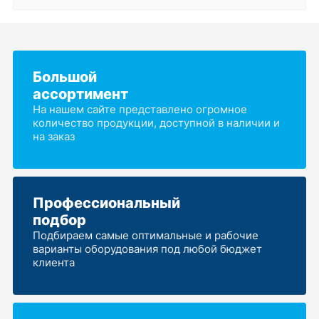
Большой
ассортимент
На нашем сайте представлено огромное
количество продукции, доступной в наличии и
на заказ
Профессиональный
подбор
Подбираем самые оптимальные и рабочие
варианты оборудования под любой бюджет
клиента