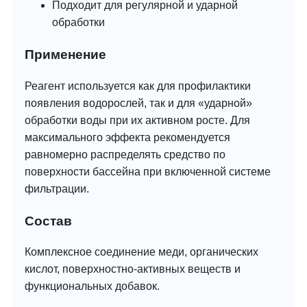
Подходит для регулярной и ударной
обработки
Применение
Реагент используется как для профилактики
появления водорослей, так и для «ударной»
обработки воды при их активном росте. Для
максимального эффекта рекомендуется
равномерно распределять средство по
поверхности бассейна при включенной системе
фильтрации.
Состав
Комплексное соединение меди, органических
кислот, поверхностно-активных веществ и
функциональных добавок.