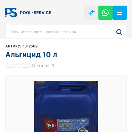
POOL-SERVICE
АРТИКУЛ: 312569
Альгицид 10 л
Отзывов: 0