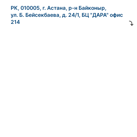
РК, 010005, г. Астана, р-н Байконыр,
ул. Б. Бейсекбаева, д. 24/1, БЦ "ДАРА" офис
214