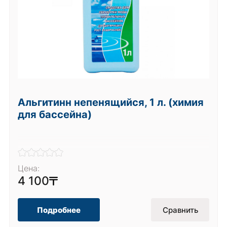
Альгитинн непенящийся, 1 л. (химия
для бассейна)
Цена:
4 100
Подробнее
Сравнить