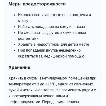
Меры предосторожности
Использовать защитные перчатки, очки и
маску
Избегать попадания на кожу и в глаза
Не смешивать с другими химическими
реагентами
Хранить в недоступном для детей месте
При попадании внутрь немедленно
обратиться за медицинской помощью
Хранение
Хранить в сухом, вентилируемом помещении при
температуре от 0 до +25°C, вдали от солнечных
лучей и источников тепла. Не размещать рядом с
хлорсодержащими веществами и
нефтепродуктами. Перед применением