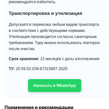
рекомендуется взболтать.
Транспортировка и утилизация
Допускается перевозка любым видом транспорта
в соответствии с действующими нормами.
Утилизация производится согласно санитарным
требованиям. Тару можно использовать повторно
после очистки.
Срок хранения:
12 месяцев с даты изготовления
ТУ:
20.59.52-039-67315687-2020
Написать в WhatsApp
Применение и рекомендации