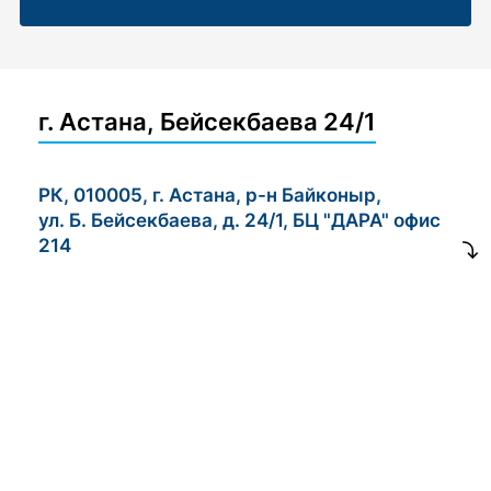
г. Астана, Бейсекбаева 24/1
РК, 010005, г. Астана, р-н Байконыр,
ул. Б. Бейсекбаева, д. 24/1, БЦ "ДАРА" офис
214