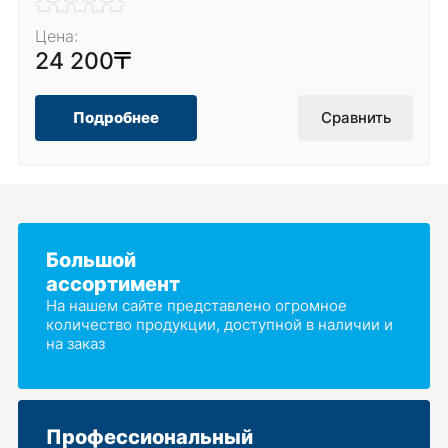
Цена:
24 200
Подробнее
Сравнить
Большой
ассортимент
На нашем сайте представлено огромное
количество продукции, доступной в наличии и
на заказ
Профессиональный