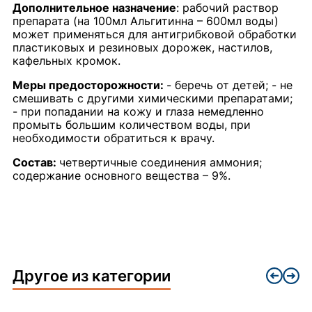
Дополнительное назначение
: рабочий раствор
препарата (на 100мл Альгитинна – 600мл воды)
может применяться для антигрибковой обработки
пластиковых и резиновых дорожек, настилов,
кафельных кромок.
Меры предосторожности:
- беречь от детей; - не
смешивать с другими химическими препаратами;
- при попадании на кожу и глаза немедленно
промыть большим количеством воды, при
необходимости обратиться к врачу.
Состав:
четвертичные соединения аммония;
содержание основного вещества – 9%.
Другое из категории