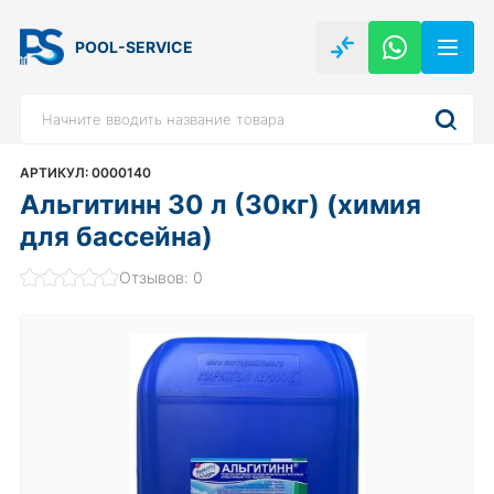
POOL-SERVICE
АРТИКУЛ: 0000140
Альгитинн 30 л (30кг) (химия
для бассейна)
Отзывов: 0