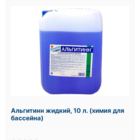
Альгитинн жидкий, 10 л. (химия для
бассейна)