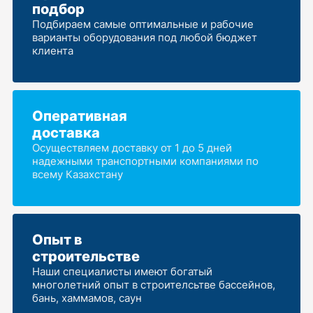
подбор
Подбираем самые оптимальные и рабочие
варианты оборудования под любой бюджет
клиента
Оперативная
доставка
Осуществляем доставку от 1 до 5 дней
надежными транспортными компаниями по
всему Казахстану
Опыт в
строительстве
Наши специалисты имеют богатый
многолетний опыт в строителсьтве бассейнов,
бань, хаммамов, саун