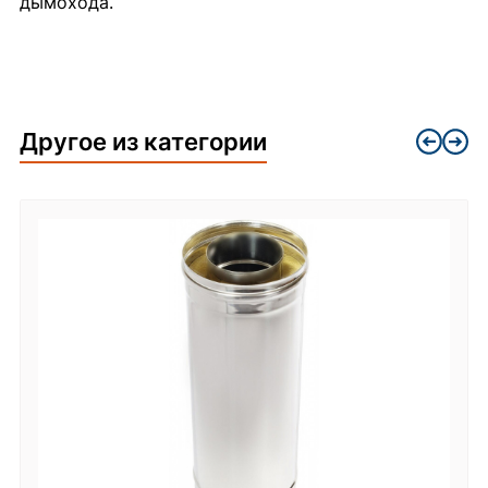
дымохода.
Другое из категории