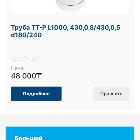
Труба ТТ-Р L1000, 430,0,8/430,0,5
d180/240
Цена:
48 000
Подробнее
Сравнить
Большой