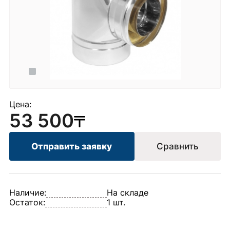
Цена:
53 500
Отправить заявку
Сравнить
Наличие:
На складе
Остаток:
1 шт.