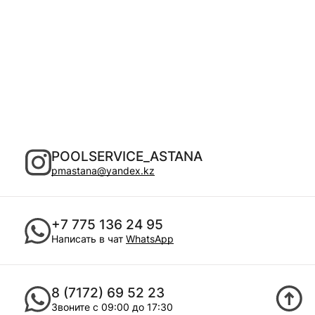
POOLSERVICE_ASTANA
pmastana@yandex.kz
+7 775 136 24 95
Написать в чат
WhatsApp
8 (7172) 69 52 23
Звоните с 09:00 до 17:30