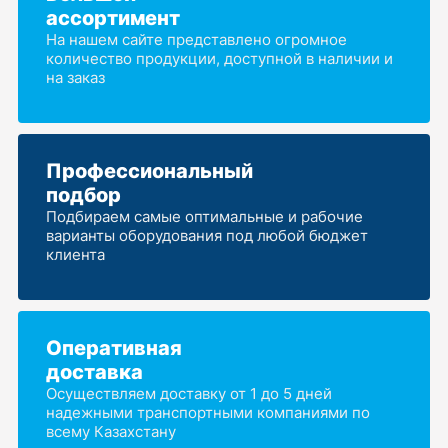
ассортимент
На нашем сайте представлено огромное
количество продукции, доступной в наличии и
на заказ
Профессиональный
подбор
Подбираем самые оптимальные и рабочие
варианты оборудования под любой бюджет
клиента
Оперативная
доставка
Осуществляем доставку от 1 до 5 дней
надежными транспортными компаниями по
всему Казахстану