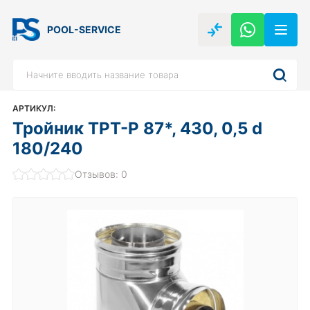
POOL-SERVICE
АРТИКУЛ:
Тройник TPT-P 87*, 430, 0,5 d
180/240
Отзывов: 0