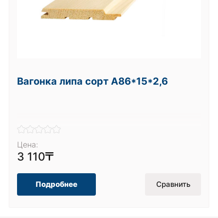
Вагонка липа сорт А86*15*2,6
Цена:
3 110
Подробнее
Сравнить