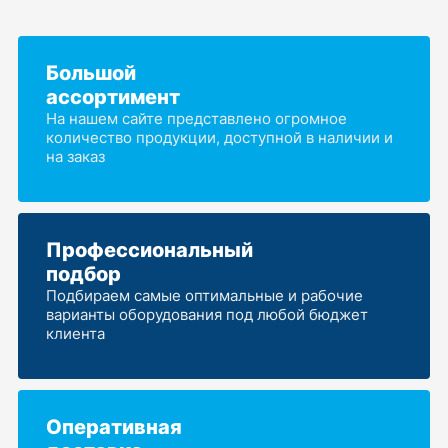
Большой
ассортимент
На нашем сайте представлено огромное
количество продукции, доступной в наличии и
на заказ
Профессиональный
подбор
Подбираем самые оптимальные и рабочие
варианты оборудования под любой бюджет
клиента
Оперативная