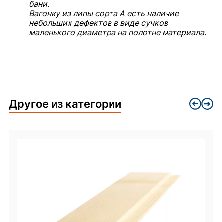
бани.
Вагонку из липы сорта А есть наличие
небольших дефектов в виде сучков
маленького диаметра на полотне материала.
Другое из категории