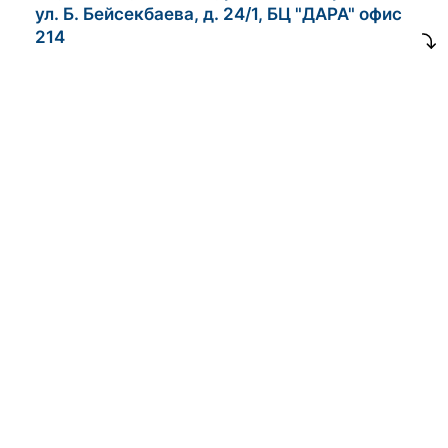
ул. Б. Бейсекбаева, д. 24/1, БЦ "ДАРА" офис
214