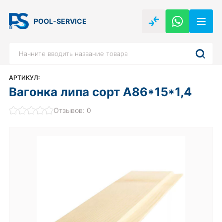
POOL-SERVICE
АРТИКУЛ:
Вагонка липа сорт А86*15*1,4
Отзывов: 0