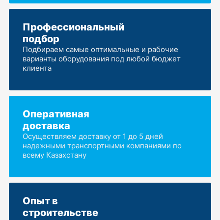
Профессиональный
подбор
Подбираем самые оптимальные и рабочие
варианты оборудования под любой бюджет
клиента
Оперативная
доставка
Осуществляем доставку от 1 до 5 дней
надежными транспортными компаниями по
всему Казахстану
Опыт в
строительстве