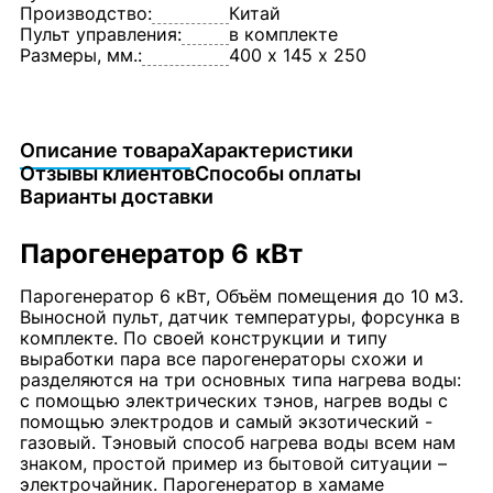
Производство:
Китай
Пульт управления:
в комплекте
Размеры, мм.:
400 х 145 х 250
Описание товара
Характеристики
Отзывы клиентов
Способы оплаты
Варианты доставки
Парогенератор 6 кВт
Парогенератор 6 кВт, Объём помещения до 10 м3.
Выносной пульт, датчик температуры, форсунка в
комплекте. По своей конструкции и типу
выработки пара все парогенераторы схожи и
разделяются на три основных типа нагрева воды:
с помощью электрических тэнов, нагрев воды с
помощью электродов и самый экзотический -
газовый. Тэновый способ нагрева воды всем нам
знаком, простой пример из бытовой ситуации –
электрочайник. Парогенератор в хамаме