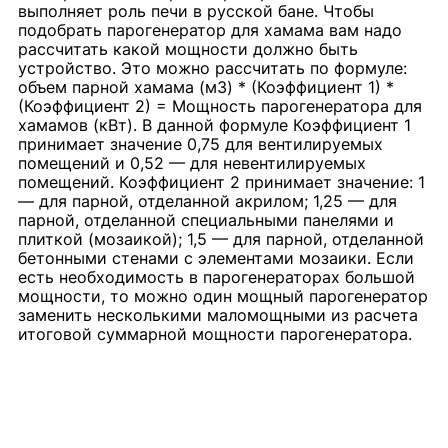
выполняет роль печи в русской бане. Чтобы
подобрать парогенератор для хамама вам надо
рассчитать какой мощности должно быть
устройство. Это можно рассчитать по формуле:
объем парной хамама (м3) * (Коэффициент 1) *
(Коэффициент 2) = Мощность парогенератора для
хамамов (кВт). В данной формуле Коэффициент 1
принимает значение 0,75 для вентилируемых
помещений и 0,52 — для невентилируемых
помещений. Коэффициент 2 принимает значение: 1
— для парной, отделанной акрилом; 1,25 — для
парной, отделанной специальными панелями и
плиткой (мозаикой); 1,5 — для парной, отделанной
бетонными стенами с элементами мозаики. Если
есть необходимость в парогенераторах большой
мощности, то можно один мощный парогенератор
заменить несколькими маломощными из расчета
итоговой суммарной мощности парогенератора.