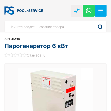
POOL-SERVICE
АРТИКУЛ:
Парогенератор 6 кВт
Отзывов: 0