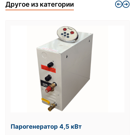
Другое из категории
Парогенератор 4,5 кВт