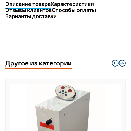
Описание товара
Характеристики
Отзывы клиентов
Способы оплаты
Варианты доставки
Другое из категории