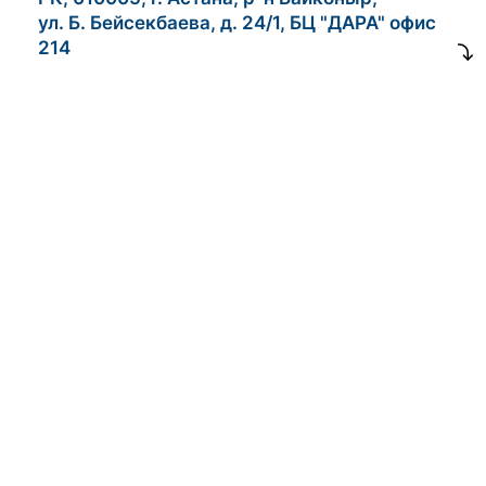
ул. Б. Бейсекбаева, д. 24/1, БЦ "ДАРА" офис
214