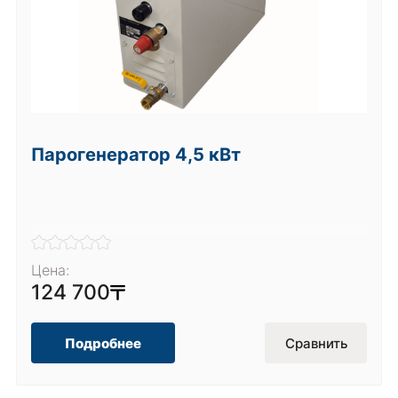
Парогенератор 4,5 кВт
Цена:
124 700
Подробнее
Сравнить