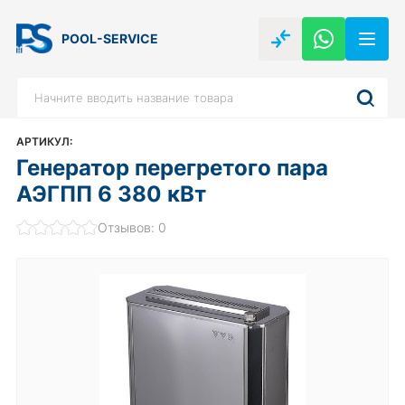
POOL-SERVICE
АРТИКУЛ:
Генератор перегретого пара
АЭГПП 6 380 кВт
Отзывов: 0