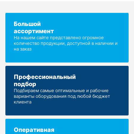
Большой
ассортимент
На нашем сайте представлено огромное
количество продукции, доступной в наличии и
на заказ
Профессиональный
подбор
Подбираем самые оптимальные и рабочие
варианты оборудования под любой бюджет
клиента
Оперативная