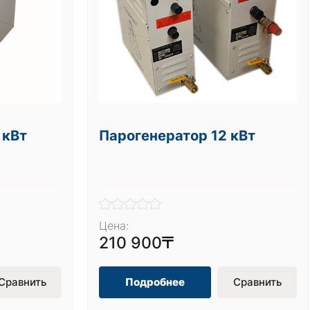
 кВт
Парогенератор 12 кВт
Цена:
210 900
Сравнить
Подробнее
Сравнить