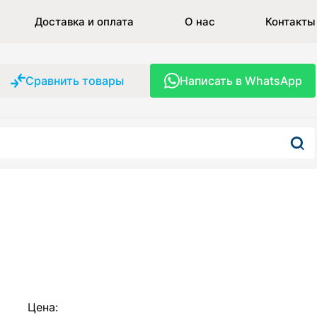
Доставка и оплата
О нас
Контакты
Сравнить товары
Написать в WhatsApp
Цена: