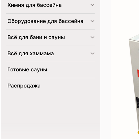
Химия для бассейна
Оборудование для бассейна
Всё для бани и сауны
Всё для хаммама
Готовые сауны
Распродажа