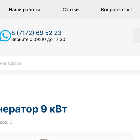
Наши работы
Статьи
Вопрос-ответ
8 (7172) 69 52 23
Звоните с 09:00 до 17:30
ератор 9 кВт
вов: 0