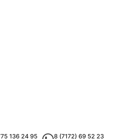
775 136 24 95
8 (7172) 69 52 23