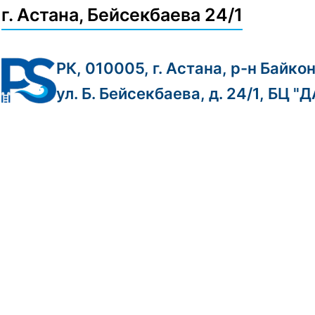
г. Астана, Бейсекбаева 24/1
РК, 010005, г. Астана, р-н Байко
ул. Б. Бейсекбаева, д. 24/1, БЦ "