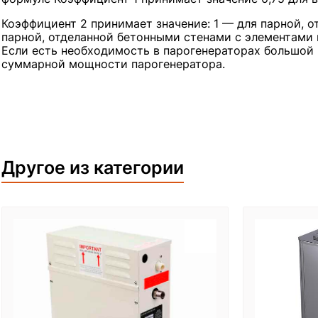
Коэффициент 2 принимает значение: 1 — для парной, о
парной, отделанной бетонными стенами с элементами 
Если есть необходимость в парогенераторах большо
суммарной мощности парогенератора.
Другое из категории