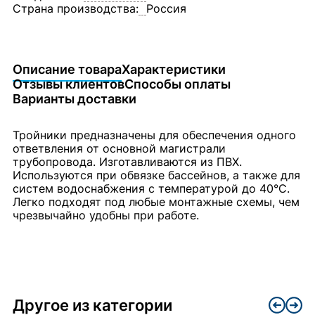
Страна производства:
Россия
Описание товара
Характеристики
Отзывы клиентов
Способы оплаты
Варианты доставки
Тройники предназначены для обеспечения одного
ответвления от основной магистрали
трубопровода. Изготавливаются из ПВХ.
Используются при обвязке бассейнов, а также для
систем водоснабжения с температурой до 40°C.
Легко подходят под любые монтажные схемы, чем
чрезвычайно удобны при работе.
Другое из категории