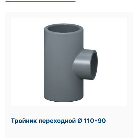
Тройник переходной Ø 110*90