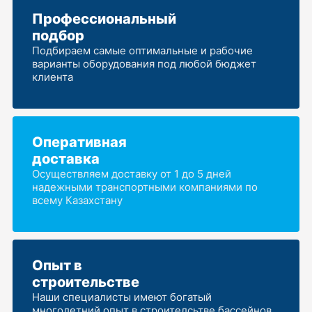
Профессиональный
подбор
Подбираем самые оптимальные и рабочие
варианты оборудования под любой бюджет
клиента
Оперативная
доставка
Осуществляем доставку от 1 до 5 дней
надежными транспортными компаниями по
всему Казахстану
Опыт в
строительстве
Наши специалисты имеют богатый
многолетний опыт в строителсьтве бассейнов,