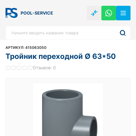
POOL-SERVICE
АРТИКУЛ: 415063050
Тройник переходной Ø 63*50
Отзывов: 0