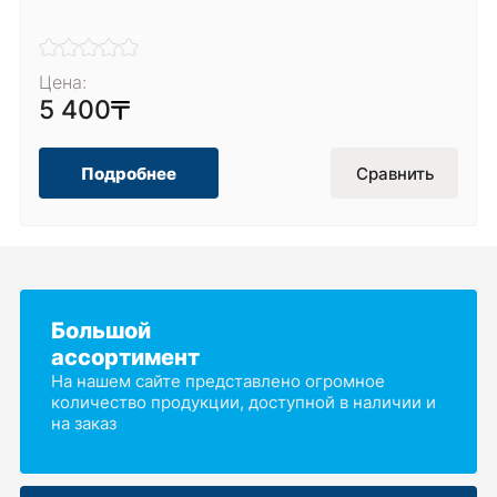
Цена:
5 400
Подробнее
Сравнить
Большой
ассортимент
На нашем сайте представлено огромное
количество продукции, доступной в наличии и
на заказ