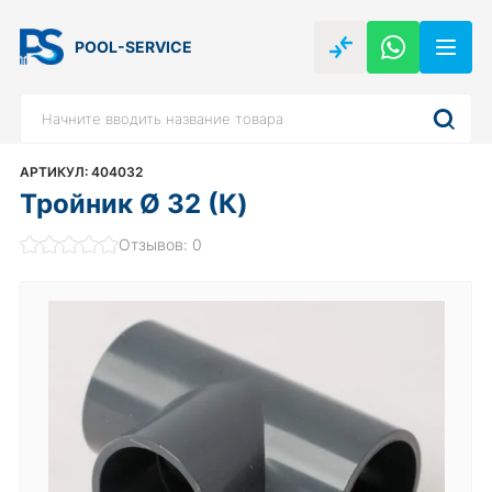
POOL-SERVICE
АРТИКУЛ: 404032
Тройник Ø 32 (К)
Отзывов: 0