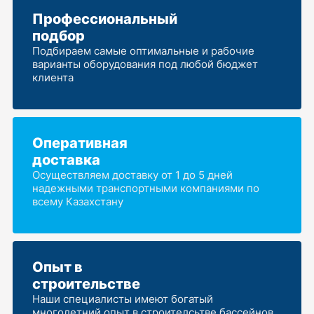
Профессиональный
подбор
Подбираем самые оптимальные и рабочие
варианты оборудования под любой бюджет
клиента
Оперативная
доставка
Осуществляем доставку от 1 до 5 дней
надежными транспортными компаниями по
всему Казахстану
Опыт в
строительстве
Наши специалисты имеют богатый
многолетний опыт в строителсьтве бассейнов,