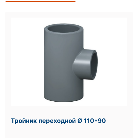
 Ø 110*90
Тройник переходной Ø