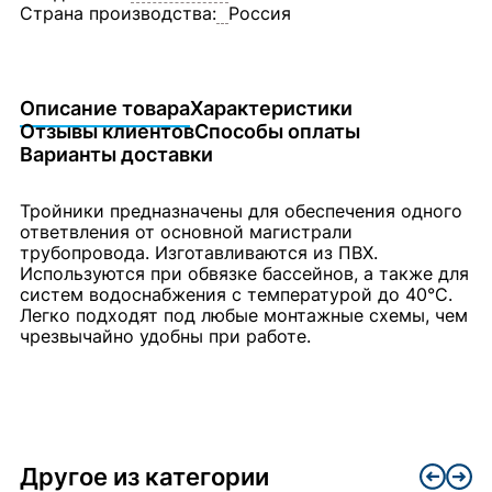
Страна производства:
Россия
Описание товара
Характеристики
Отзывы клиентов
Способы оплаты
Варианты доставки
Тройники предназначены для обеспечения одного
ответвления от основной магистрали
трубопровода. Изготавливаются из ПВХ.
Используются при обвязке бассейнов, а также для
систем водоснабжения с температурой до 40°C.
Легко подходят под любые монтажные схемы, чем
чрезвычайно удобны при работе.
Другое из категории