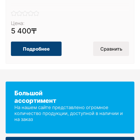
Цена:
3 300
Сравнить
Подробнее
Большой
ассортимент
На нашем сайте представлено огромное
количество продукции, доступной в наличии и
на заказ