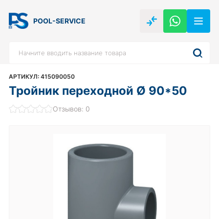
POOL-SERVICE
АРТИКУЛ: 415090050
Тройник переходной Ø 90*50
Отзывов: 0