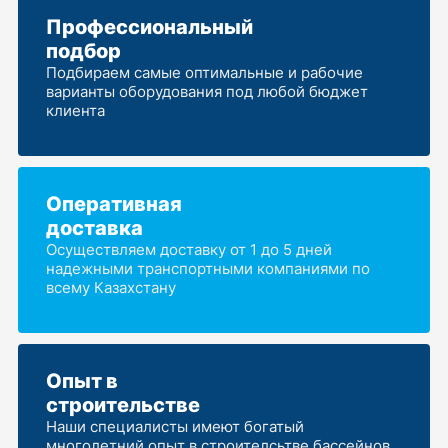
Профессиональный
подбор
Подбираем самые оптимальные и рабочие
варианты оборудования под любой бюджет
клиента
Оперативная
доставка
Осуществляем доставку от 1 до 5 дней
надежными транспортными компаниями по
всему Казахстану
Опыт в
строительстве
Наши специалисты имеют богатый
многолетний опыт в строителсьтве бассейнов,