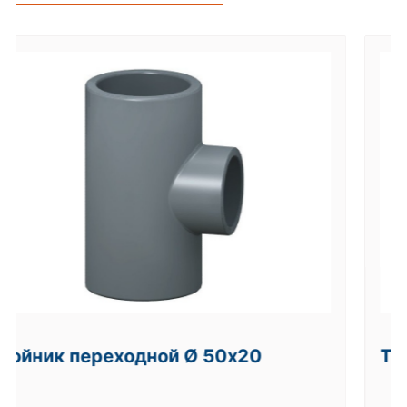
Тройник Ø 75