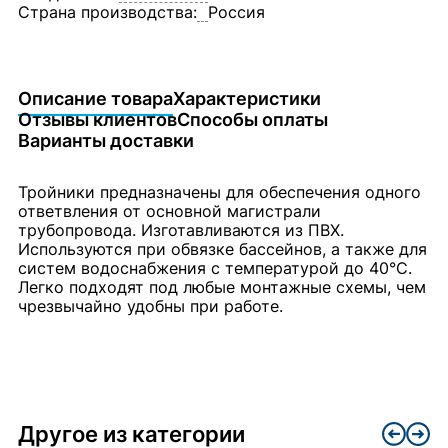
Страна производства:
Россия
Описание товара
Характеристики
Отзывы клиентов
Способы оплаты
Варианты доставки
Тройники предназначены для обеспечения одного
ответвления от основной магистрали
трубопровода. Изготавливаются из ПВХ.
Используются при обвязке бассейнов, а также для
систем водоснабжения с температурой до 40°C.
Легко подходят под любые монтажные схемы, чем
чрезвычайно удобны при работе.
Другое из категории