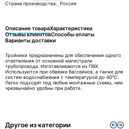
Страна производства:
Россия
Описание товара
Характеристики
Отзывы клиентов
Способы оплаты
Варианты доставки
Тройники предназначены для обеспечения одного
ответвления от основной магистрали
трубопровода. Изготавливаются из ПВХ.
Используются при обвязке бассейнов, а также для
систем водоснабжения с температурой до 40°C.
Легко подходят под любые монтажные схемы, чем
чрезвычайно удобны при работе.
Другое из категории