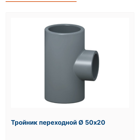
Тройник переходной Ø 50х20