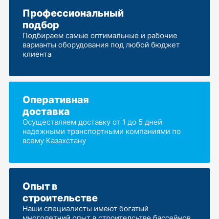
Профессиональный
подбор
Подбираем самые оптимальные и рабочие
варианты оборудования под любой бюджет
клиента
Оперативная
доставка
Осуществляем доставку от 1 до 5 дней
надежными транспортными компаниями по
всему Казахстану
Опыт в
строительстве
Наши специалисты имеют богатый
многолетний опыт в строителсьтве бассейнов,