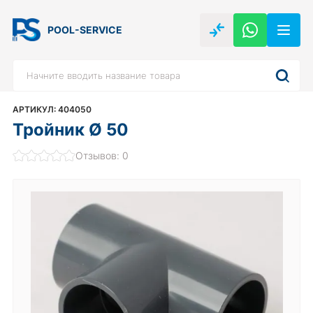
POOL-SERVICE
АРТИКУЛ: 404050
Тройник Ø 50
Отзывов: 0