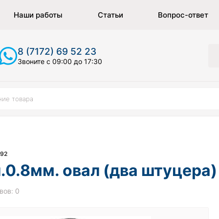
Наши работы
Статьи
Вопрос-ответ
8 (7172) 69 52 23
Звоните с 09:00 до 17:30
692
.0.8мм. овал (два штуцера
вов: 0