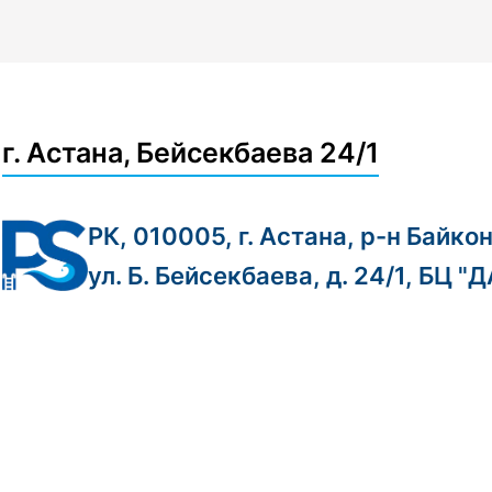
г. Астана, Бейсекбаева 24/1
РК, 010005, г. Астана, р-н Байко
ул. Б. Бейсекбаева, д. 24/1, БЦ "