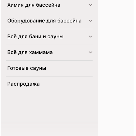
Химия для бассейна
Оборудование для бассейна
Всё для бани и сауны
Всё для хаммама
Готовые сауны
Распродажа