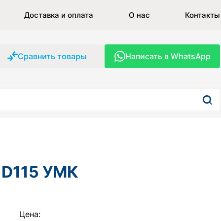
Доставка и оплата
О нас
Контакты
Сравнить товары
Написать в WhatsApp
) D115 УМК
Цена: