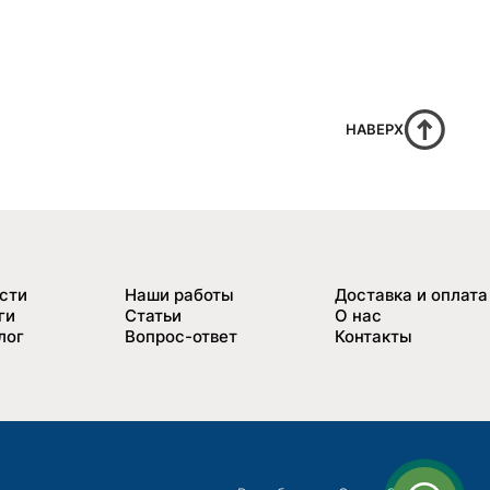
НАВЕРХ
сти
Наши работы
Доставка и оплата
ги
Статьи
О нас
лог
Вопрос-ответ
Контакты